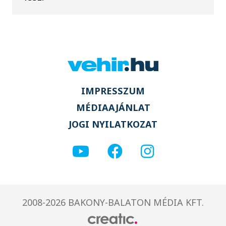
IMPRESSZUM
MÉDIAAJÁNLAT
JOGI NYILATKOZAT
2008-2026 BAKONY-BALATON MÉDIA KFT.