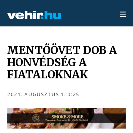
MENTŐÖVET DOB A
HONVÉDSÉG A
FIATALOKNAK
2021. AUGUSZTUS 1. 0:25