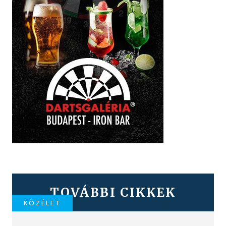
TOVÁBBI CIKKEK
KÖZÉLET