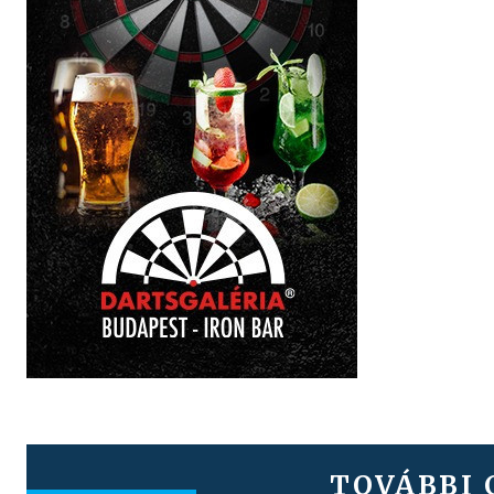
TOVÁBBI 