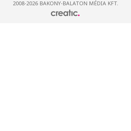
2008-2026 BAKONY-BALATON MÉDIA KFT.