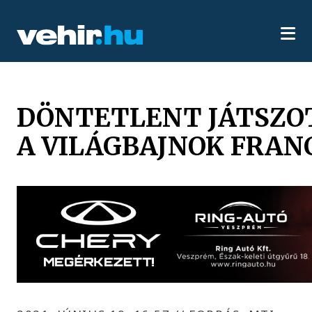
DÖNTETLENT JÁTSZO
A VILÁGBAJNOK FRAN