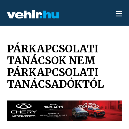
PÁRKAPCSOLATI
TANÁCSOK NEM
PÁRKAPCSOLATI
TANÁCSADÓKTÓL