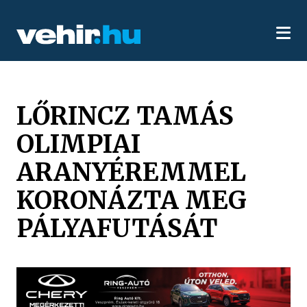
LŐRINCZ TAMÁS
OLIMPIAI
ARANYÉREMMEL
KORONÁZTA MEG
PÁLYAFUTÁSÁT