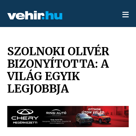
SZOLNOKI OLIVÉR
BIZONYÍTOTTA: A
VILÁG EGYIK
LEGJOBBJA