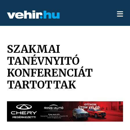
SZAKMAI
TANÉVNYITÓ
KONFERENCIÁT
TARTOTTAK