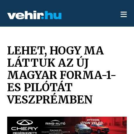
LEHET, HOGY MA
LÁTTUK AZ ÚJ
MAGYAR FORMA-1-
ES PILÓTÁT
VESZPRÉMBEN