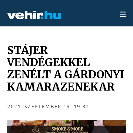
STÁJER
VENDÉGEKKEL
ZENÉLT A GÁRDONYI
KAMARAZENEKAR
2021. SZEPTEMBER 19. 19:30