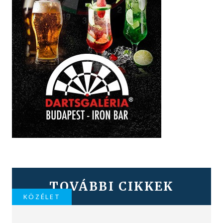
TOVÁBBI CIKKEK
KÖZÉLET