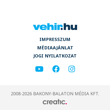
IMPRESSZUM
MÉDIAAJÁNLAT
JOGI NYILATKOZAT
2008-2026 BAKONY-BALATON MÉDIA KFT.