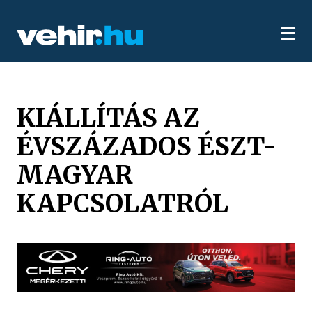
KIÁLLÍTÁS AZ
ÉVSZÁZADOS ÉSZT-
MAGYAR
KAPCSOLATRÓL