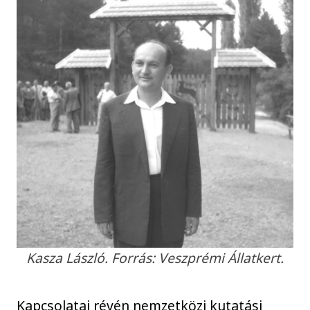
Kasza László. Forrás: Veszprémi Állatkert.
Kapcsolatai révén nemzetközi kutatási