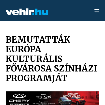
BEMUTATTÁK
EURÓPA
KULTURÁLIS
FŐVÁROSA SZÍNHÁZI
PROGRAMJÁT