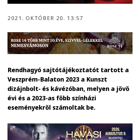
2021. OKTÓBER 20. 13:57
Rendhagyó sajtótájékoztatót tartott a
Veszprém-Balaton 2023 a Kunszt
dizájnbolt- és kávézóban, melyen a jövő
évi és a 2023-as főbb színházi
eseményekről számoltak be.