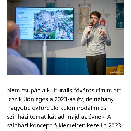
Nem csupán a kulturális főváros cím miatt
lesz különleges a 2023-as év, de néhány
nagyobb évforduló külön irodalmi és
színházi tematikát ad majd az évnek: A
színházi koncepció kiemelten kezeli a 2023-