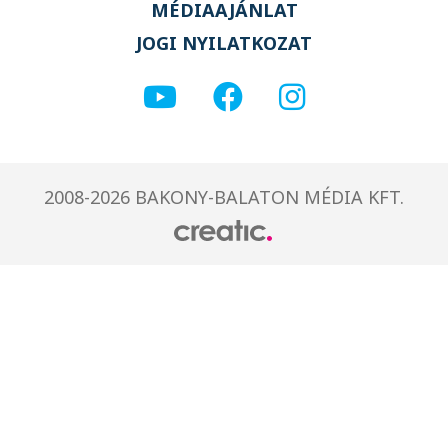
MÉDIAAJÁNLAT
JOGI NYILATKOZAT
2008-2026 BAKONY-BALATON MÉDIA KFT.