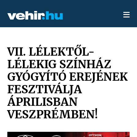
VII. LÉLEKTŐL-
LÉLEKIG SZÍNHÁZ
GYÓGYÍTÓ EREJÉNEK
FESZTIVÁLJA
ÁPRILISBAN
VESZPRÉMBEN!