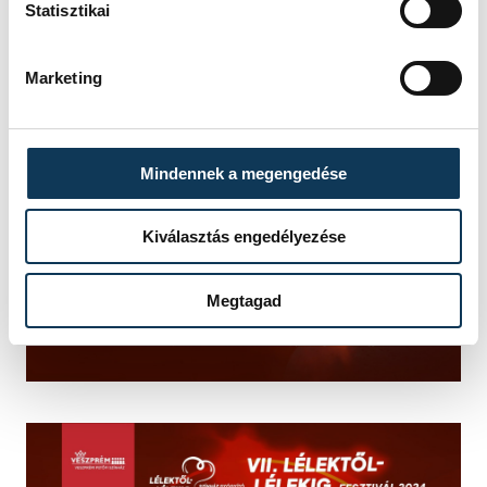
Statisztikai
Marketing
Mindennek a megengedése
Kiválasztás engedélyezése
Megtagad