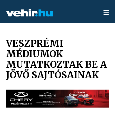
VESZPRÉMI
MÉDIUMOK
MUTATKOZTAK BE A
JÖVŐ SAJTÓSAINAK