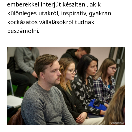
emberekkel interjút készíteni, akik
különleges utakról, inspiratív, gyakran
kockázatos vállalásokról tudnak
beszámolni.