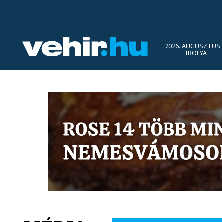
2026. AUGUSZTUS 
IBOLYA