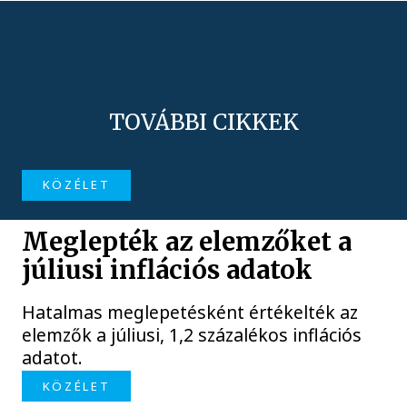
TOVÁBBI CIKKEK
KÖZÉLET
Meglepték az elemzőket a
júliusi inflációs adatok
Hatalmas meglepetésként értékelték az
elemzők a júliusi, 1,2 százalékos inflációs
adatot.
KÖZÉLET