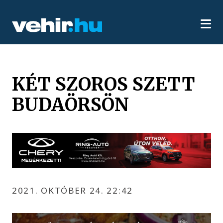
KÉT SZOROS SZETT
BUDAÖRSÖN
2021. OKTÓBER 24. 22:42