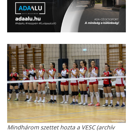
Mindhárom szettet hozta a VESC (archív