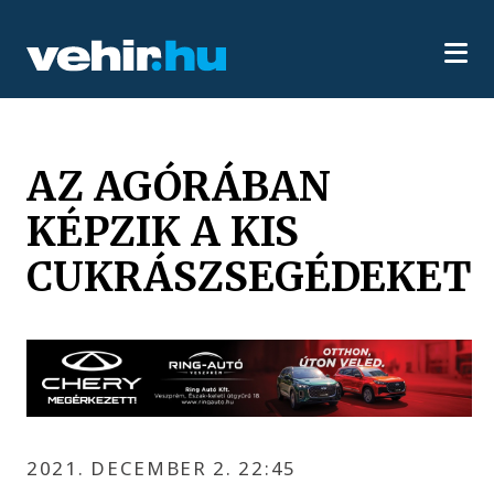
AZ AGÓRÁBAN
KÉPZIK A KIS
CUKRÁSZSEGÉDEKET
2021. DECEMBER 2. 22:45