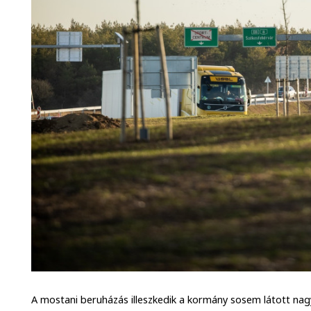
A mostani beruházás illeszkedik a kormány sosem látott nag