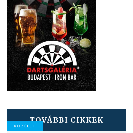
TOVÁBBI CIKKEK
KÖZÉLET