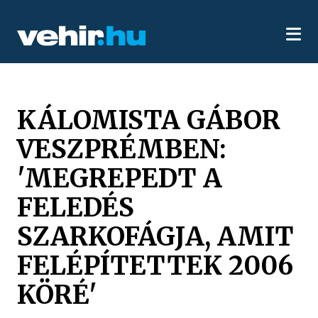
KÁLOMISTA GÁBOR
VESZPRÉMBEN:
'MEGREPEDT A
FELEDÉS
SZARKOFÁGJA, AMIT
FELÉPÍTETTEK 2006
KÖRÉ'