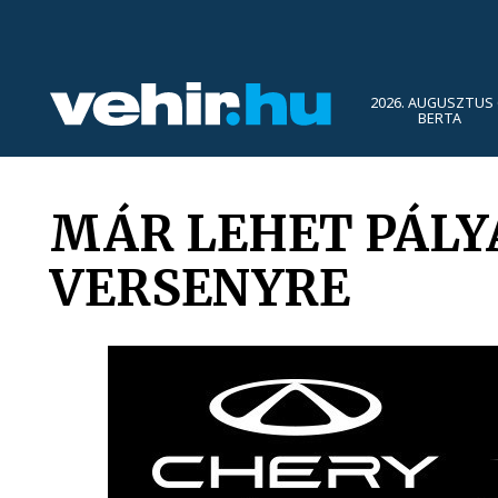
2026. AUGUSZTUS 
BERTA
MÁR LEHET PÁLY
VERSENYRE