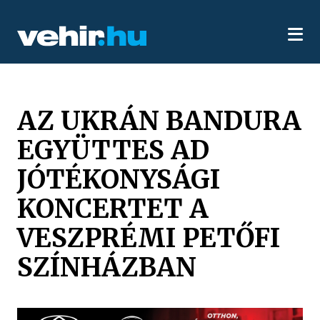
AZ UKRÁN BANDURA
EGYÜTTES AD
JÓTÉKONYSÁGI
KONCERTET A
VESZPRÉMI PETŐFI
SZÍNHÁZBAN