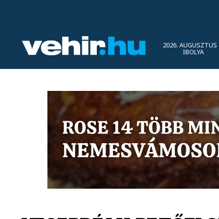
2026. AUGUSZTUS 
IBOLYA