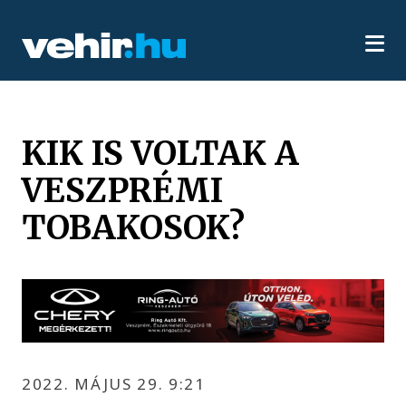
KIK IS VOLTAK A
VESZPRÉMI
TOBAKOSOK?
2022. MÁJUS 29. 9:21