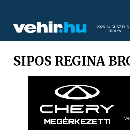
2026. AUGUSZTUS 
IBOLYA
SIPOS REGINA B