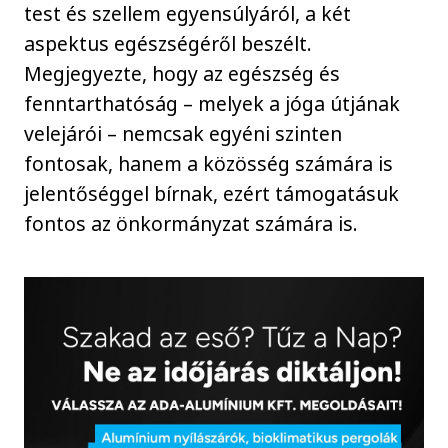
test és szellem egyensúlyáról, a két
aspektus egészségéről beszélt.
Megjegyezte, hogy az egészség és
fenntarthatóság – melyek a jóga útjának
velejárói – nemcsak egyéni szinten
fontosak, hanem a közösség számára is
jelentőséggel bírnak, ezért támogatásuk
fontos az önkormányzat számára is.