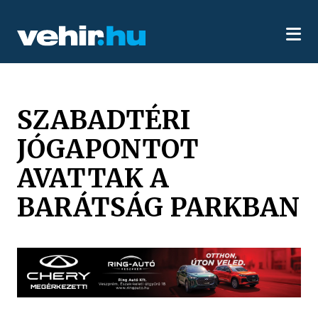
SZABADTÉRI
JÓGAPONTOT
AVATTAK A
BARÁTSÁG PARKBAN