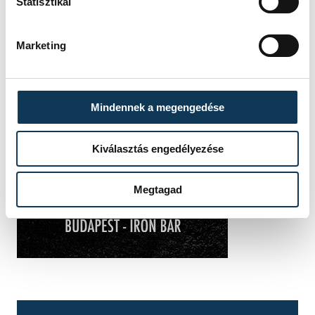
Statisztikai
Marketing
Mindennek a megengedése
Kiválasztás engedélyezése
Megtagad