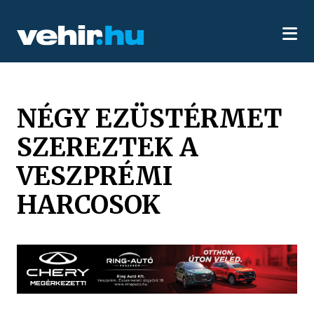
NÉGY EZÜSTÉRMET
SZEREZTEK A
VESZPRÉMI
HARCOSOK