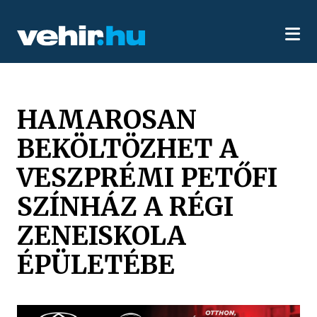
HAMAROSAN
BEKÖLTÖZHET A
VESZPRÉMI PETŐFI
SZÍNHÁZ A RÉGI
ZENEISKOLA
ÉPÜLETÉBE