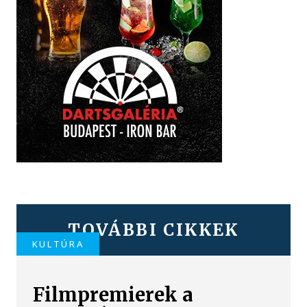
TOVÁBBI CIKKEK
KULTÚRA
Filmpremierek a