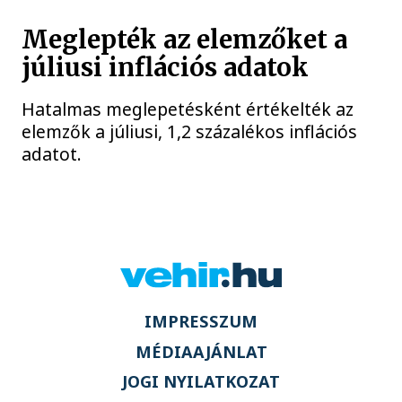
Meglepték az elemzőket a
júliusi inflációs adatok
Hatalmas meglepetésként értékelték az
elemzők a júliusi, 1,2 százalékos inflációs
adatot.
IMPRESSZUM
MÉDIAAJÁNLAT
JOGI NYILATKOZAT