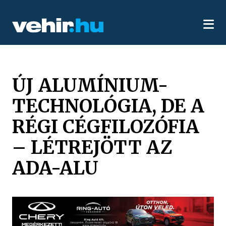
ÚJ ALUMÍNIUM-
TECHNOLÓGIA, DE A
RÉGI CÉGFILOZÓFIA
– LÉTREJÖTT AZ
ADA-ALU