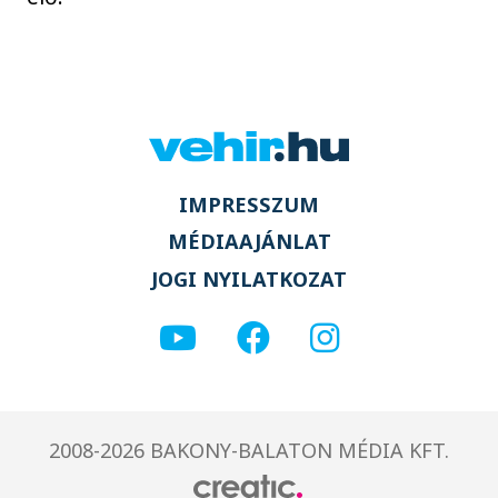
IMPRESSZUM
MÉDIAAJÁNLAT
JOGI NYILATKOZAT
2008-2026 BAKONY-BALATON MÉDIA KFT.