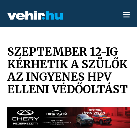
SZEPTEMBER 12-IG
KÉRHETIK A SZÜLŐK
AZ INGYENES HPV
ELLENI VÉDŐOLTÁST