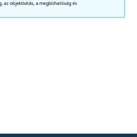
, az objektivitás, a megbízhatóság és