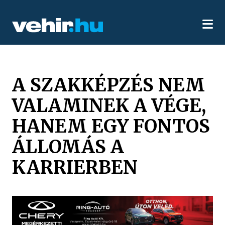
A SZAKKÉPZÉS NEM
VALAMINEK A VÉGE,
HANEM EGY FONTOS
ÁLLOMÁS A
KARRIERBEN