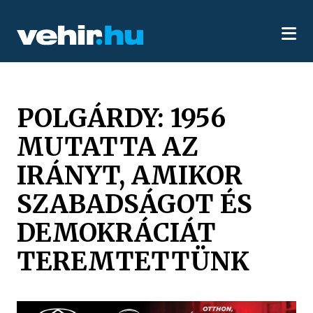
POLGÁRDY: 1956
MUTATTA AZ
IRÁNYT, AMIKOR
SZABADSÁGOT ÉS
DEMOKRÁCIÁT
TEREMTETTÜNK