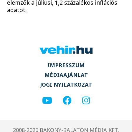
elemzők a júliusi, 1,2 százalékos inflációs
adatot.
IMPRESSZUM
MÉDIAAJÁNLAT
JOGI NYILATKOZAT
2008-2026 BAKONY-BALATON MÉDIA KFT.