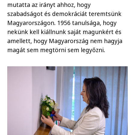
mutatta az irányt ahhoz, hogy
szabadságot és demokráciát teremtsünk
Magyarországon. 1956 tanulsága, hogy
nekünk kell kiállnunk saját magunkért és
amellett, hogy Magyarország nem hagyja
magát sem megtörni sem legyőzni.