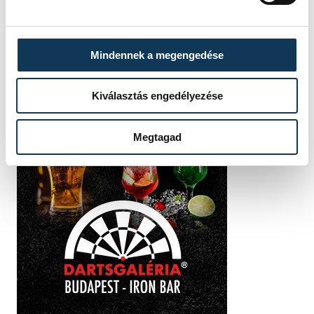
Mindennek a megengedése
Kiválasztás engedélyezése
Megtagad