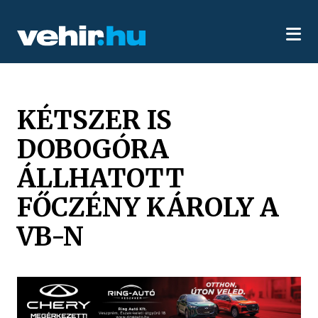
KÉTSZER IS
DOBOGÓRA
ÁLLHATOTT
FŐCZÉNY KÁROLY A
VB-N