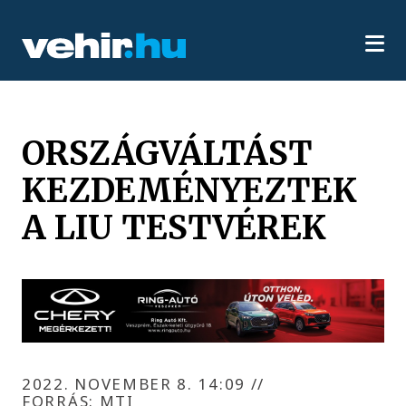
ORSZÁGVÁLTÁST
KEZDEMÉNYEZTEK
A LIU TESTVÉREK
2022. NOVEMBER 8. 14:09
//
FORRÁS: MTI