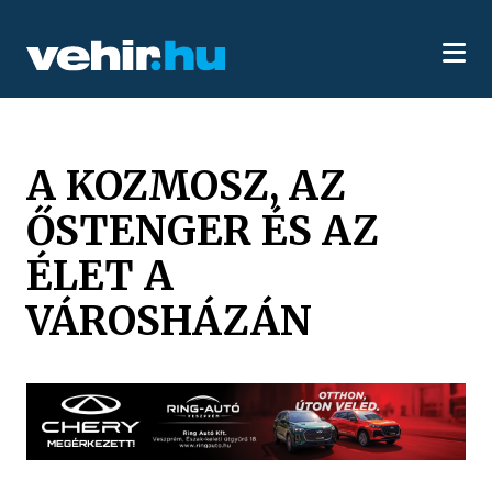
A KOZMOSZ, AZ
ŐSTENGER ÉS AZ
ÉLET A
VÁROSHÁZÁN