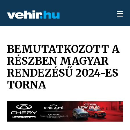
BEMUTATKOZOTT A
RÉSZBEN MAGYAR
RENDEZÉSŰ 2024-ES
TORNA