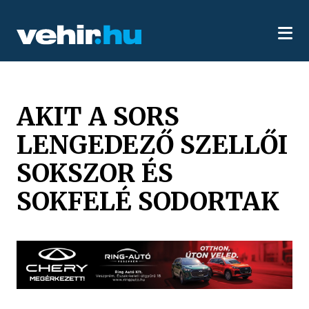
AKIT A SORS
LENGEDEZŐ SZELLŐI
SOKSZOR ÉS
SOKFELÉ SODORTAK