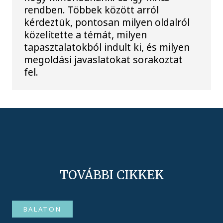
rendben. Többek között arról
kérdeztük, pontosan milyen oldalról
közelítette a témát, milyen
tapasztalatokból indult ki, és milyen
megoldási javaslatokat sorakoztat
fel.
TOVÁBBI CIKKEK
BALATON