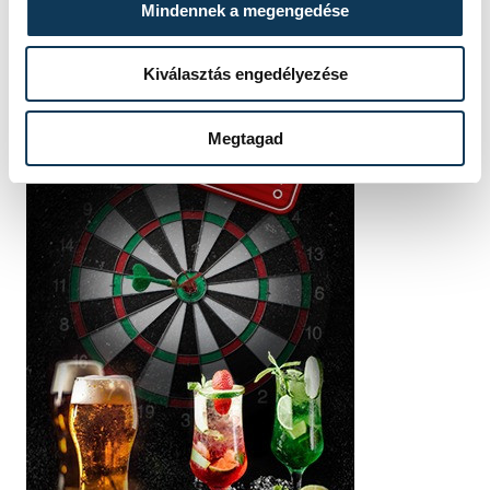
Mindennek a megengedése
Kiválasztás engedélyezése
Megtagad