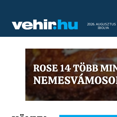
2026. AUGUSZTUS 
IBOLYA