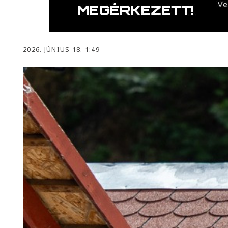
2026. JÚNIUS 18. 1:49