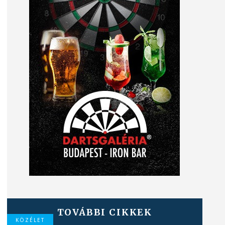
TOVÁBBI CIKKEK
KÖZÉLET