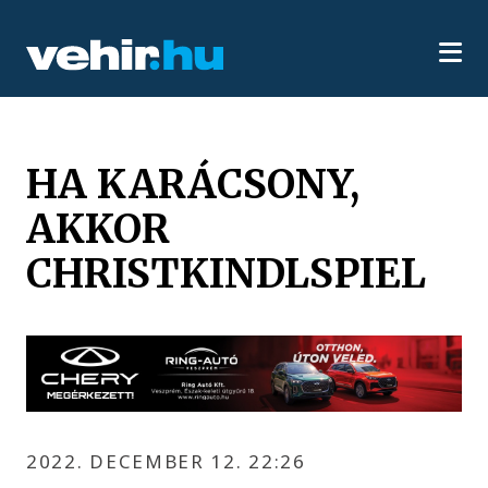
HA KARÁCSONY,
AKKOR
CHRISTKINDLSPIEL
2022. DECEMBER 12. 22:26