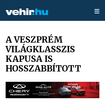
A VESZPRÉM
VILÁGKLASSZIS
KAPUSA IS
HOSSZABBÍTOTT