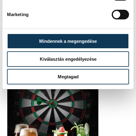
Marketing
Mindennek a megengedése
Kiválasztás engedélyezése
Megtagad