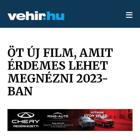
ÖT ÚJ FILM, AMIT
ÉRDEMES LEHET
MEGNÉZNI 2023-
BAN