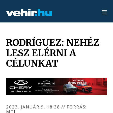
RODRÍGUEZ: NEHÉZ
LESZ ELÉRNI A
CÉLUNKAT
2023. JANUÁR 9. 18:38
//
FORRÁS:
MTI