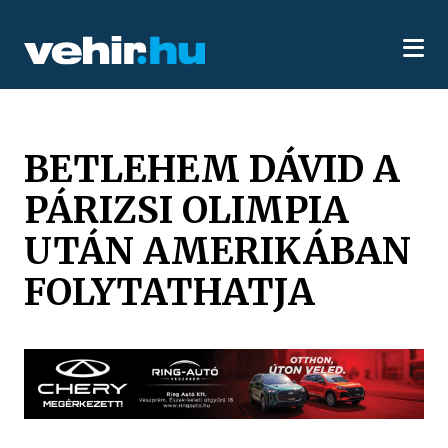
BETLEHEM DÁVID A
PÁRIZSI OLIMPIA
UTÁN AMERIKÁBAN
FOLYTATHATJA