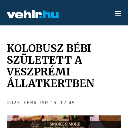
KOLOBUSZ BÉBI
SZÜLETETT A
VESZPRÉMI
ÁLLATKERTBEN
2023. FEBRUÁR 16. 17:45