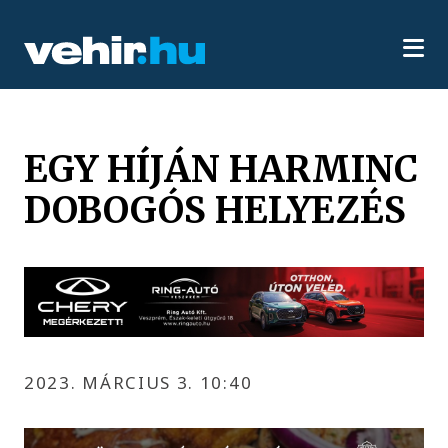
EGY HÍJÁN HARMINC
DOBOGÓS HELYEZÉS
2023. MÁRCIUS 3. 10:40