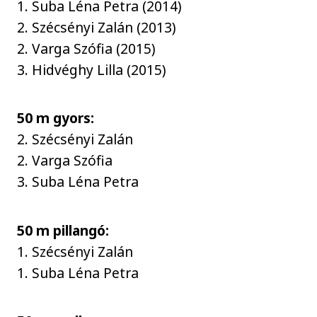
1. Suba Léna Petra (2014)
2. Szécsényi Zalán (2013)
2. Varga Szófia (2015)
3. Hidvéghy Lilla (2015)
50 m gyors:
2. Szécsényi Zalán
2. Varga Szófia
3. Suba Léna Petra
50 m pillangó:
1. Szécsényi Zalán
1. Suba Léna Petra