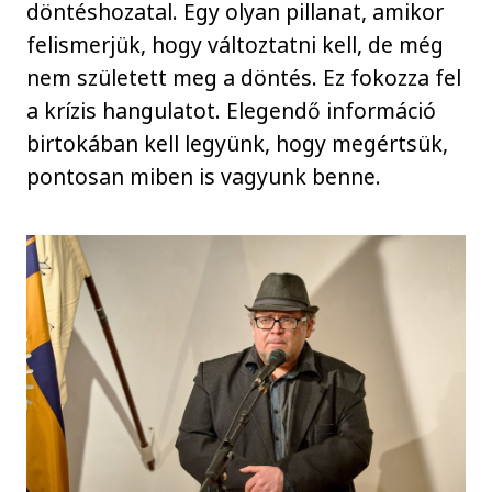
döntéshozatal. Egy olyan pillanat, amikor
felismerjük, hogy változtatni kell, de még
nem született meg a döntés. Ez fokozza fel
a krízis hangulatot. Elegendő információ
birtokában kell legyünk, hogy megértsük,
pontosan miben is vagyunk benne.