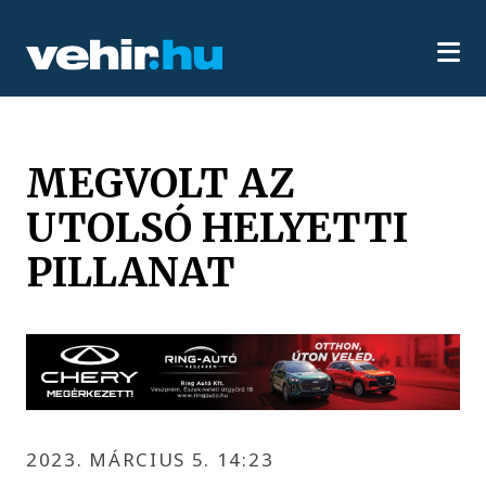
MEGVOLT AZ
UTOLSÓ HELYETTI
PILLANAT
2023. MÁRCIUS 5. 14:23